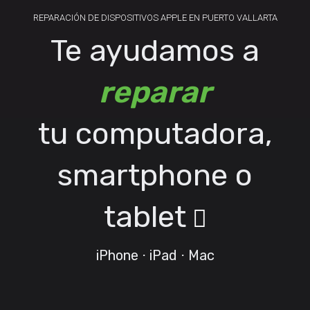
REPARACIÓN DE DISPOSITIVOS APPLE EN PUERTO VALLARTA
Te ayudamos a
reparar
tu computadora,
smartphone o
tablet

iPhone ⋅ iPad ⋅ Mac