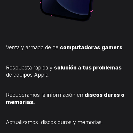
Venta y armado de de
computadoras gamers
Respuesta rápida y
solución a tus problemas
de equipos Apple.
Recuperamos la información en
discos duros o
memorias.
Actualizamos discos duros y memorias.