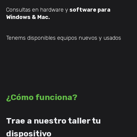
Consultas en hardware y
software para
Windows & Mac.
Tenems disponibles equipos nuevos y usados
¿Cómo funciona
?
Trae a nuestro taller tu
dispositivo