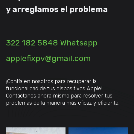
y arreglamos el problema
322 182 5848 Whatsapp
applefixpv@gmail.com
¡Confía en nosotros para recuperar la
funcionalidad de tus dispositivos Apple!
Contáctanos ahora mismo para resolver tus
problemas de la manera más eficaz y eficiente.