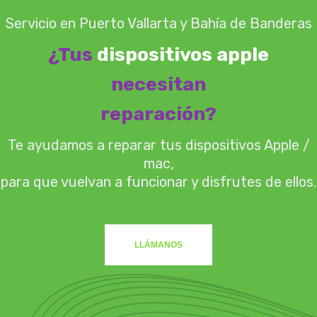
Servicio en Puerto Vallarta y Bahía de Banderas
¿Tus
dispositivos apple
necesitan
reparación?
Te ayudamos a reparar tus dispositivos Apple /
mac,
para que vuelvan a funcionar y disfrutes de ellos.
LLÁMANOS